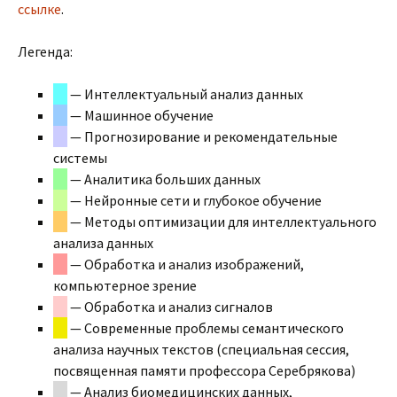
ссылке
.
Легенда:
— Интеллектуальный анализ данных
— Машинное обучение
— Прогнозирование и рекомендательные
системы
— Аналитика больших данных
— Нейронные сети и глубокое обучение
— Методы оптимизации для интеллектуального
анализа данных
— Обработка и анализ изображений,
компьютерное зрение
— Обработка и анализ сигналов
— Современные проблемы семантического
анализа научных текстов (специальная сессия,
посвященная памяти профессора Серебрякова)
— Анализ биомедицинских данных,