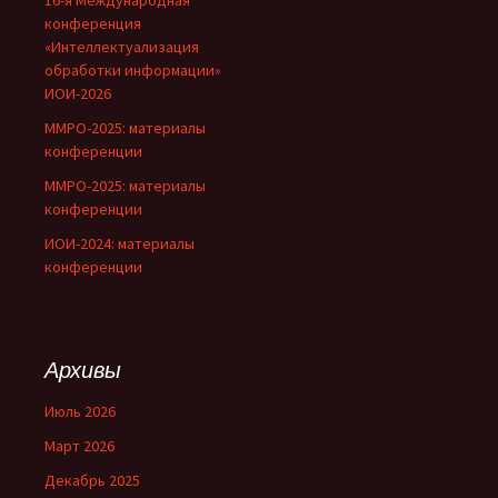
конференция
«Интеллектуализация
обработки информации»
ИОИ-2026
ММРО-2025: материалы
конференции
ММРО-2025: материалы
конференции
ИОИ-2024: материалы
конференции
Архивы
Июль 2026
Март 2026
Декабрь 2025