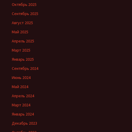
Октябрь 2025
Сентябрь 2025
Август 2025
Май 2025
Апрель 2025
Март 2025
Январь 2025
Сентябрь 2024
Июнь 2024
Май 2024
Апрель 2024
Март 2024
Январь 2024
Декабрь 2023