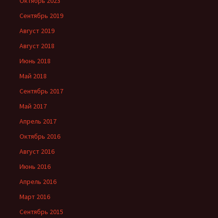
Октябрь 2023
Сентябрь 2019
Август 2019
Август 2018
Июнь 2018
Май 2018
Сентябрь 2017
Май 2017
Апрель 2017
Октябрь 2016
Август 2016
Июнь 2016
Апрель 2016
Март 2016
Сентябрь 2015